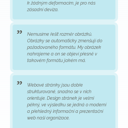
k žádným deformacím, je pro nás
zásadní devíza.
Nemusíme řešit rozměr obrázků.
Obrázky se automaticky zmenšují do
požadovaného formátu. My obrázek
nahrajeme a on se objeví přesně v
takovém formátu jakém má.
Webové stránky jsou dobře
strukturované, snadno se v nich
orientuje. Design stránek je velmi
pěkný, ve výsledku se jedná o moderní
a přehledný informační a prezentační
web naší organizace.