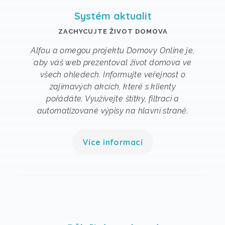
Systém aktualit
ZACHYCUJTE ŽIVOT DOMOVA
Alfou a omegou projektu Domovy Online je,
aby váš web prezentoval život domova ve
všech ohledech. Informujte veřejnost o
zajímavých akcích, které s klienty
pořádáte. Využívejte štítky, filtraci a
automatizované výpisy na hlavní straně.
Více informací