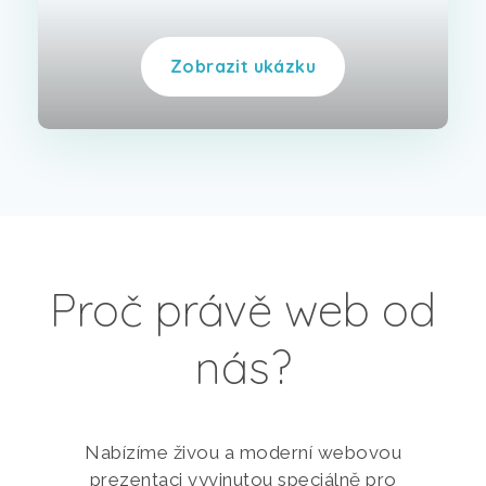
Zobrazit ukázku
Proč právě web od
nás?
Nabízíme živou a moderní webovou
prezentaci vyvinutou speciálně pro