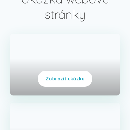
stránky
Zobrazit ukázku