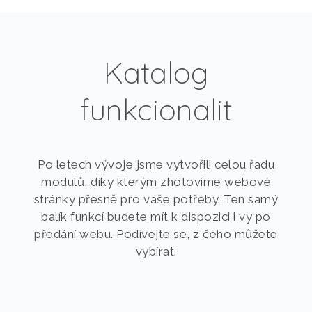
Katalog
funkcionalit
Po letech vývoje jsme vytvořili celou řadu
modulů, díky kterým zhotovíme webové
stránky přesně pro vaše potřeby. Ten samý
balík funkcí budete mít k dispozici i vy po
předání webu. Podívejte se, z čeho můžete
vybírat.