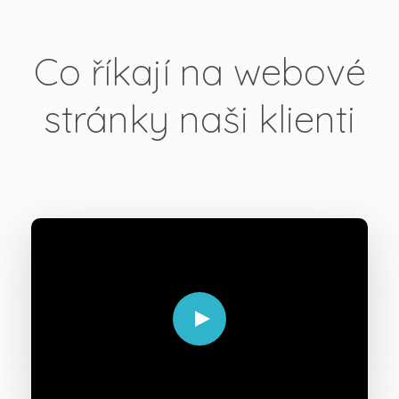
Co říkají na webové
stránky naši klienti