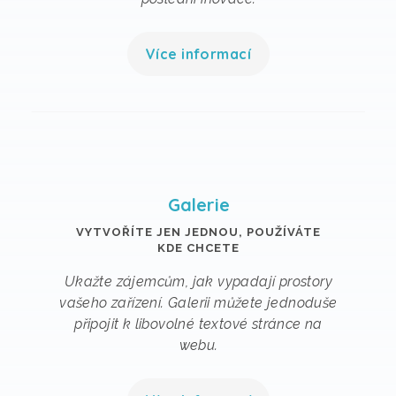
Více informací
Galerie
VYTVOŘÍTE JEN JEDNOU, POUŽÍVÁTE
KDE CHCETE
Ukažte zájemcům, jak vypadají prostory
vašeho zařízení. Galerii můžete jednoduše
připojit k libovolné textové stránce na
webu.