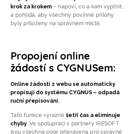
krok za krokem
– napoví, co a kam vyplnit,
a pohlídá, aby všechny povinné přílohy
byly přiloženy na správném místě.
Propojení online
žádostí s CYGNUSem:
Online žádosti z webu se automaticky
propisují do systému CYGNUS – odpadá
ruční přepisování.
Tato funkce výrazně
šetří čas a eliminuje
chyby
. Ve spolupráci s partnery IRESOFT
jsou všechna pole připravena pro správné