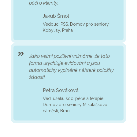
péči o klienty.
Jakub Šmol
Vedoucí PSS, Domov pro seniory
Kobylisy, Praha
Jako velmi pozitivní vnímáme, že tato
forma urychluje evidování a jsou
automaticky vyplněné některé položky
žádosti.
Petra Sováková
Ved. úseku soc. péče a terapie,
Domov pro seniory Mikuláškovo
náměstí, Brno