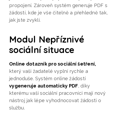
propojení. Zároveň systém generuje PDF s
žádostí, kde je vše čitelně a přehledně tak,
jak jste zvyklí.
Modul Nepříznivé
sociální situace
Online dotazník pro sociální šetření,
který vaši žadatelé vyplní rychle a
jednoduše. Systém online žádostí
vygeneruje automaticky PDF
, díky
kterému vaši sociální pracovníci mají nový
nástroj jak lépe vyhodnocovat žádosti o
službu.