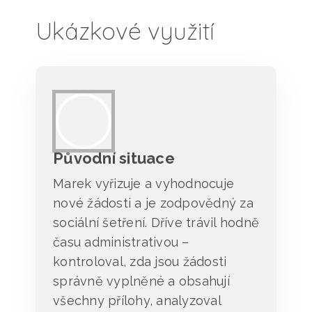
Ukázkové využití
Původní situace
Marek vyřizuje a vyhodnocuje
nové žádosti a je zodpovědný za
sociální šetření. Dříve trávil hodně
času administrativou –
kontroloval, zda jsou žádosti
správně vyplněné a obsahují
všechny přílohy, analyzoval