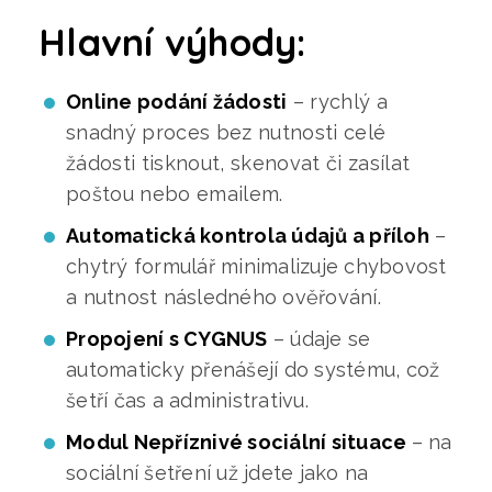
Hlavní výhody:
Online podání žádosti
– rychlý a
snadný proces bez nutnosti celé
žádosti tisknout, skenovat či zasílat
poštou nebo emailem.
Automatická kontrola údajů a příloh
–
chytrý formulář minimalizuje chybovost
a nutnost následného ověřování.
Propojení s CYGNUS
– údaje se
automaticky přenášejí do systému, což
šetří čas a administrativu.
Modul Nepříznivé sociální situace
– na
sociální šetření už jdete jako na