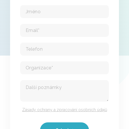
Zásady ochrany a zpracování osobních údajů