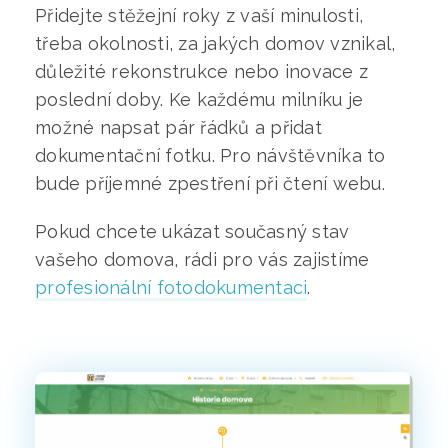
Přidejte stěžejní roky z vaší minulosti,
třeba okolnosti, za jakých domov vznikal,
důležité rekonstrukce nebo inovace z
poslední doby. Ke každému milníku je
možné napsat pár řádků a přidat
dokumentační fotku. Pro návštěvníka to
bude příjemné zpestření při čtení webu.
Pokud chcete ukázat současný stav
vašeho domova, rádi pro vás zajistíme
profesionální fotodokumentaci
.