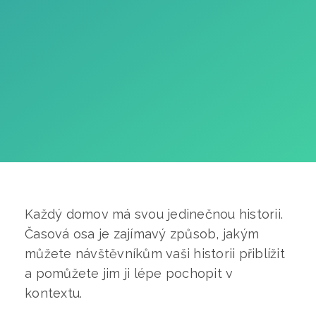
Každý domov má svou jedinečnou historii.
Časová osa je zajímavý způsob, jakým
můžete návštěvníkům vaši historii přiblížit
a pomůžete jim ji lépe pochopit v
kontextu.