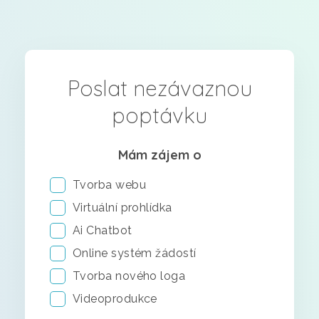
Poslat nezávaznou
poptávku
Mám zájem o
Tvorba webu
Virtuální prohlídka
Ai Chatbot
Online systém žádostí
Tvorba nového loga
Videoprodukce