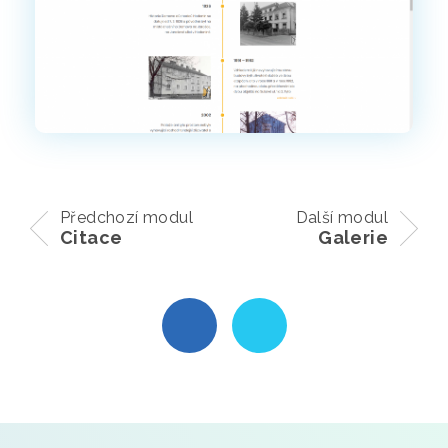
Předchozí modul
Další modul
Citace
Galerie