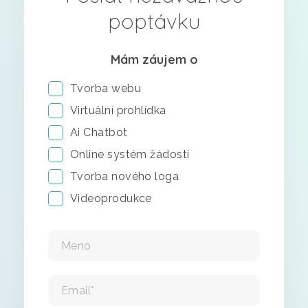
poptávku
Mám záujem o
Tvorba webu
Virtuální prohlídka
Ai Chatbot
Online systém žádostí
Tvorba nového loga
Videoprodukce