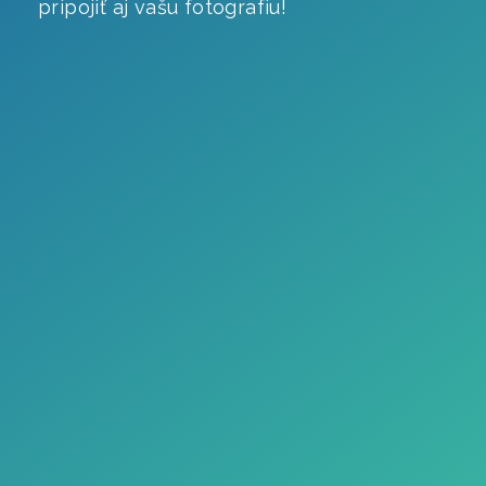
pripojiť aj vašu fotografiu!