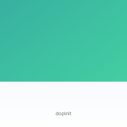
doplnit