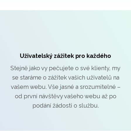
Uživatelský zážitek pro každého
Stejně jako vy pečujete o své klienty, my
se staráme o zážitek vašich uživatelů na
vašem webu. Vše jasné a srozumitelné –
od první návštěvy vašeho webu až po
podání žádosti o službu.