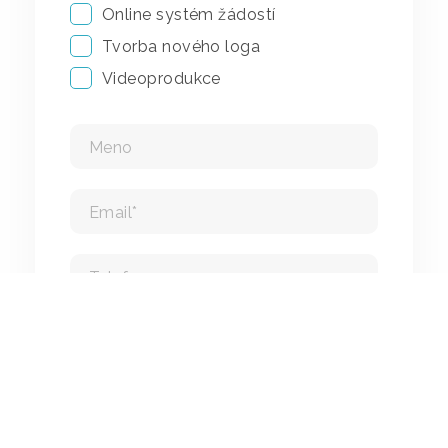
Online systém žádostí
Tvorba nového loga
Videoprodukce