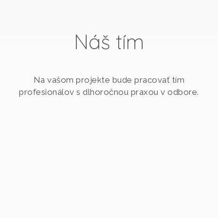
Náš tím
Na vašom projekte bude pracovať tím
profesionálov s dlhoročnou praxou v odbore.