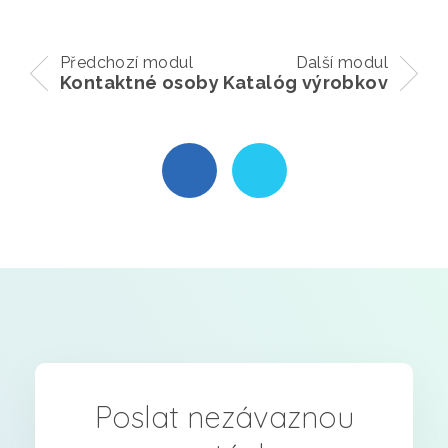
Předchozí modul
Další modul
Kontaktné osoby
Katalóg výrobkov
Poslat nezávaznou