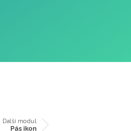
Další modul
Pás ikon