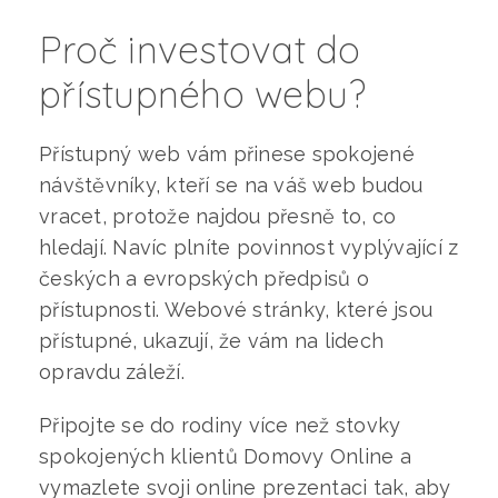
Proč investovat do
přístupného webu?
Přístupný web vám přinese spokojené
návštěvníky, kteří se na váš web budou
vracet, protože najdou přesně to, co
hledají. Navíc plníte povinnost vyplývající z
českých a evropských předpisů o
přístupnosti. Webové stránky, které jsou
přístupné, ukazují, že vám na lidech
opravdu záleží.
Připojte se do rodiny více než stovky
spokojených klientů Domovy Online a
vymazlete svoji online prezentaci tak, aby