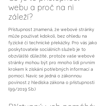
webu a proč na ni
záleží?
Přístupnost znamená, že webové stránky
může používat kdokoli, bez ohledu na
fyzické či technické překážky. Pro vás jako
poskytovatele sociálních služeb je to
obzvláště důležité, protože vaše webové
stránky mohou být pro mnoho lidí prvním
krokem k získání potřebných informací a
pomoci. Navíc se jedná o zákonnou
povinost z hlediska zákona o přístupnosti
(99/2019 Sb.)