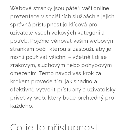
Webové stránky jsou páteří vaší online
prezentace v sociálních službách a jejich
správná přístupnost je klíčová pro
uživatele všech věkových kategorií a
potřeb. Pojďme věnovat vašim webovým
stránkám péči, kterou si zaslouží, aby je
mohli používat všichni – včetně lidí se
zrakovým, sluchovým nebo pohybovým
omezením. Tento návod vás krok za
krokem provede tím, jak snadno a
efektivně vytvořit přístupný a uživatelsky
přívětivý web, který bude přehledný pro
každého.
Co je to přístupnost