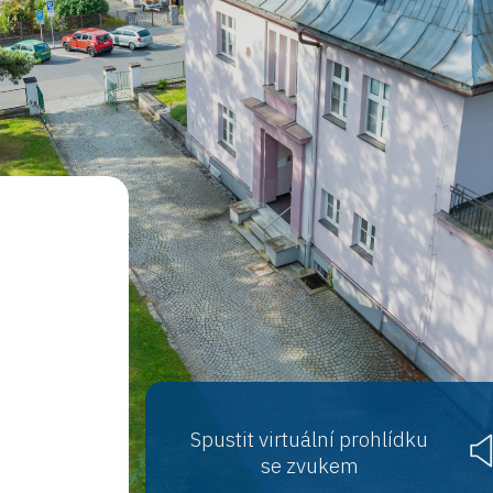
Spustit virtuální prohlídku
se zvukem